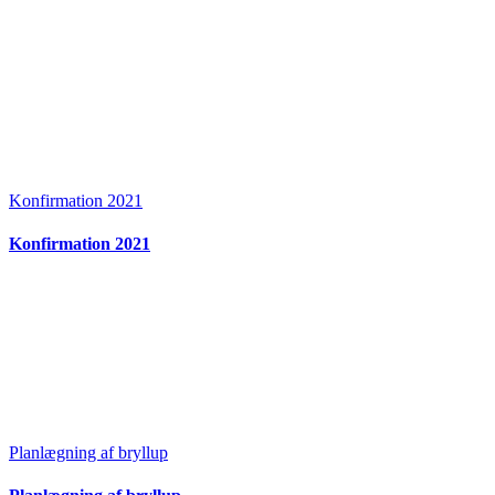
Konfirmation 2021
Konfirmation 2021
Planlægning af bryllup