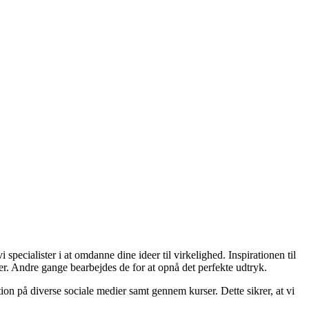
specialister i at omdanne dine ideer til virkelighed. Inspirationen til
er. Andre gange bearbejdes de for at opnå det perfekte udtryk.
ion på diverse sociale medier samt gennem kurser. Dette sikrer, at vi