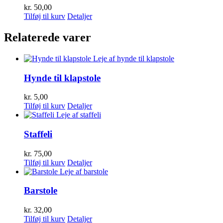
kr.
50,00
Tilføj til kurv
Detaljer
Relaterede varer
Hynde til klapstole
kr.
5,00
Tilføj til kurv
Detaljer
Staffeli
kr.
75,00
Tilføj til kurv
Detaljer
Barstole
kr.
32,00
Tilføj til kurv
Detaljer