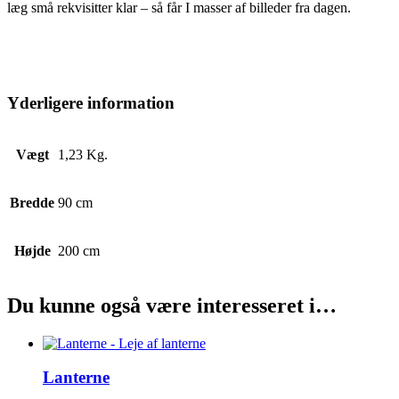
læg små rekvisitter klar – så får I masser af billeder fra dagen.
Yderligere information
Vægt
1,23 Kg.
Bredde
90 cm
Højde
200 cm
Du kunne også være interesseret i…
Lanterne