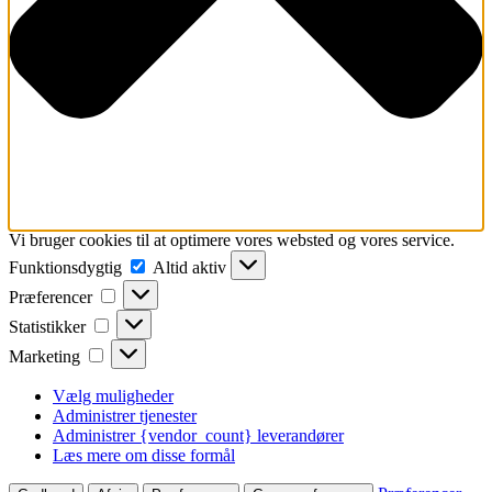
Vi bruger cookies til at optimere vores websted og vores service.
Funktionsdygtig
Funktionsdygtig
Altid aktiv
Præferencer
Præferencer
Statistikker
Statistikker
Marketing
Marketing
Vælg muligheder
Administrer tjenester
Administrer {vendor_count} leverandører
Læs mere om disse formål