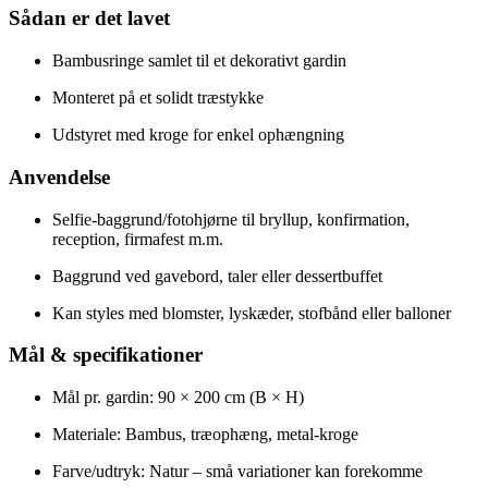
Sådan er det lavet
Bambusringe samlet til et dekorativt gardin
Monteret på et solidt træstykke
Udstyret med kroge for enkel ophængning
Anvendelse
Selfie-baggrund/fotohjørne til bryllup, konfirmation,
reception, firmafest m.m.
Baggrund ved gavebord, taler eller dessertbuffet
Kan styles med blomster, lyskæder, stofbånd eller balloner
Mål & specifikationer
Mål pr. gardin: 90 × 200 cm (B × H)
Materiale: Bambus, træophæng, metal-kroge
Farve/udtryk: Natur – små variationer kan forekomme