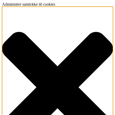
Administrer samtykke til cookies