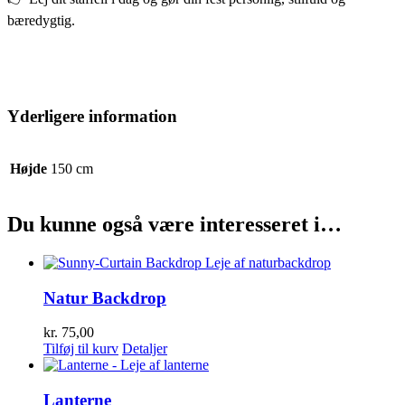
bæredygtig.
Yderligere information
Højde
150 cm
Du kunne også være interesseret i…
Natur Backdrop
kr.
75,00
Tilføj til kurv
Detaljer
Lanterne