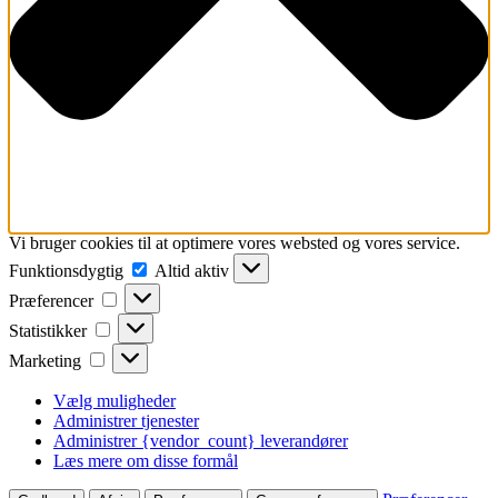
Vi bruger cookies til at optimere vores websted og vores service.
Funktionsdygtig
Funktionsdygtig
Altid aktiv
Præferencer
Præferencer
Statistikker
Statistikker
Marketing
Marketing
Vælg muligheder
Administrer tjenester
Administrer {vendor_count} leverandører
Læs mere om disse formål