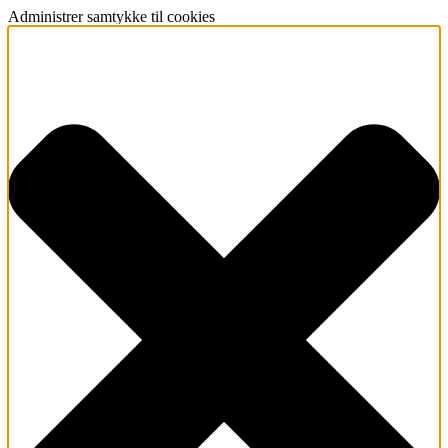
Administrer samtykke til cookies