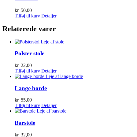
kr.
50,00
Tilføj til kurv
Detaljer
Relaterede varer
Polster stole
kr.
22,00
Tilføj til kurv
Detaljer
Lange borde
kr.
55,00
Tilføj til kurv
Detaljer
Barstole
kr.
32,00