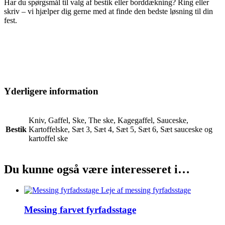
Har du spørgsmål til valg af bestik eller borddækning? Ring eller
skriv – vi hjælper dig gerne med at finde den bedste løsning til din
fest.
Yderligere information
Kniv, Gaffel, Ske, The ske, Kagegaffel, Sauceske,
Bestik
Kartoffelske, Sæt 3, Sæt 4, Sæt 5, Sæt 6, Sæt sauceske og
kartoffel ske
Du kunne også være interesseret i…
Messing farvet fyrfadsstage